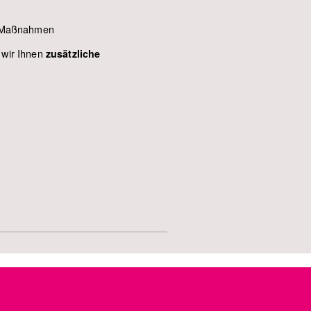
 Maßnahmen
 wir Ihnen
zusätzliche