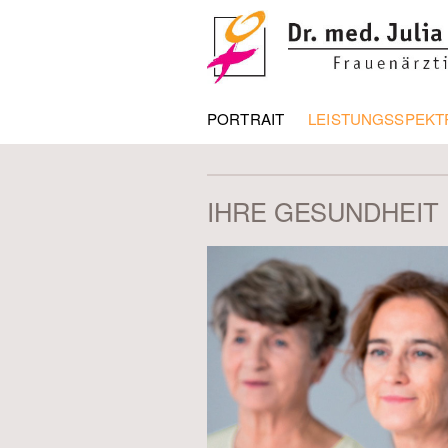
PORTRAIT
LEISTUNGSSPEK
IHRE GESUNDHEIT I