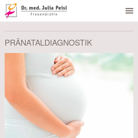
PRÄNATALDIAGNOSTIK